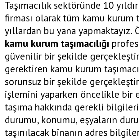
Taşımacılık sektöründe 10 yıldır
firması olarak tüm kamu kurum ta
yıllardan bu yana yapmaktayız. 
kamu kurum taşımacılığı
profes
güvenilir bir şekilde gerçekleşt
gerektiren kamu kurum taşımacıl
sorunsuz bir şekilde gerçekleşt
işlemini yaparken öncelikle bir 
taşıma hakkında gerekli bilgileri 
durumu, konumu, eşyaların duru
taşınılacak binanın adres bilgil