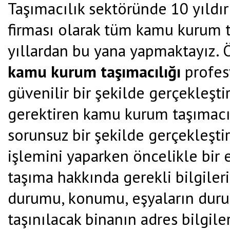
Taşımacılık sektöründe 10 yıldır
firması olarak tüm kamu kurum ta
yıllardan bu yana yapmaktayız. 
kamu kurum taşımacılığı
profes
güvenilir bir şekilde gerçekleşt
gerektiren kamu kurum taşımacıl
sorunsuz bir şekilde gerçekleşt
işlemini yaparken öncelikle bir 
taşıma hakkında gerekli bilgileri 
durumu, konumu, eşyaların duru
taşınılacak binanın adres bilgil