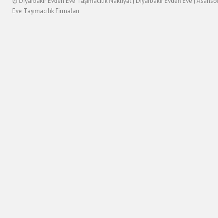
©
Diyarbakır Evden Eve Taşımacılık
Nakliyat
|
Diyarbakır
Evden Eve
|
Asansö
Eve Taşımacılık Firmaları