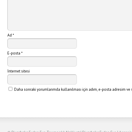
Ad
*
E-posta
*
İnternet sitesi
Daha sonraki yorumlarımda kullanılması için adım, e-posta adresim ve si